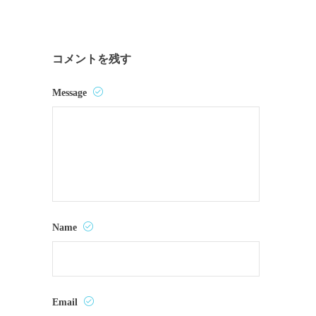
コメントを残す
Message
Name
Email