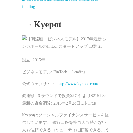
funding
Kyepot
設立: 2015年
ビジネスモデル: FinTech – Lending
公式ウェブサイト:
http://www.kyepot.com/
調達額: ３ラウンドで投資家２件より$215.93k
最新の資金調達: 2016年2月28日に$ 175k
Kyepotはソーシャルファイナンスサービスを提
供しています。 銀行口座を持つ人も持たない
人も信頼できるコミュニティに貯蓄できるよう