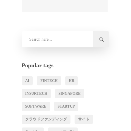
Popular tags
AI
FINTECH
HR
INSURTECH
SINGAPORE
SOFTWARE
STARTUP
クラウドファンディング
サイト