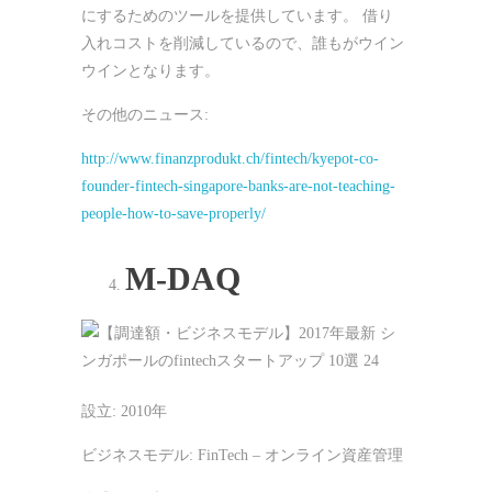
にするためのツールを提供しています。 借り
入れコストを削減しているので、誰もがウイン
ウインとなります。
その他のニュース:
http://www.finanzprodukt.ch/fintech/kyepot-co-
founder-fintech-singapore-banks-are-not-teaching-
people-how-to-save-properly/
M-DAQ
設立: 2010年
ビジネスモデル: FinTech – オンライン資産管理