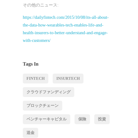
その他のニュース:
https://dailyfintech.com/2015/10/08/its-all-about-
the-data-how-wearables-tech-enables-life-and-
health-insurers-to-better-understand-and-engage-
with-customers/
Tags In
FINTECH
INSURTECH
クラウドファンディング
ブロックチェーン
ベンチャーキャピタル
保険
投資
送金