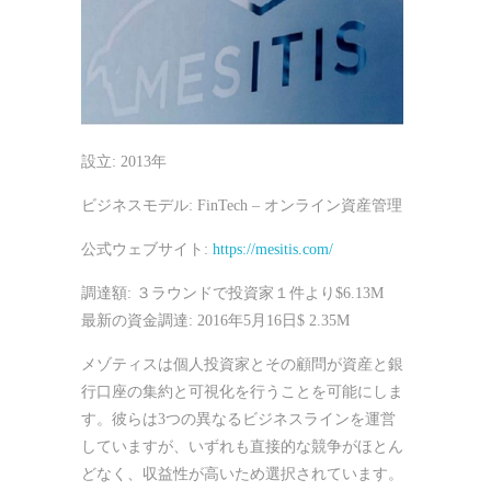
設立: 2013年
ビジネスモデル: FinTech – オンライン資産管理
公式ウェブサイト:
https://mesitis.com/
調達額: ３ラウンドで投資家１件より$6.13M
最新の資金調達: 2016年5月16日$ 2.35M
メゾティスは個人投資家とその顧問が資産と銀
行口座の集約と可視化を行うことを可能にしま
す。彼らは3つの異なるビジネスラインを運営
していますが、いずれも直接的な競争がほとん
どなく、収益性が高いため選択されています。