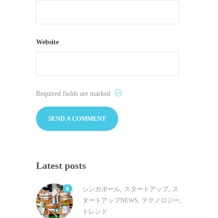
Website
Required fields are marked
Latest posts
0
シンガポール
,
スタートアップ
,
ス
タートアップNEWS
,
テクノロジー
,
トレンド