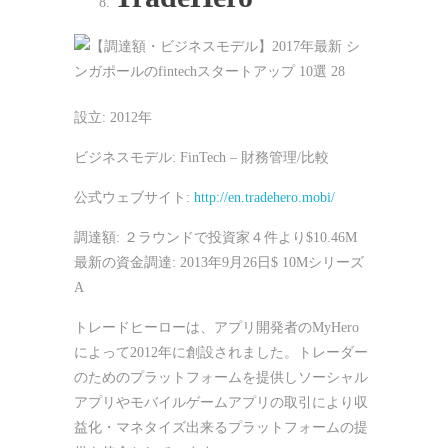
設立: 2012年
ビジネスモデル: FinTech – 財務管理/比較
公式ウェブサイト:
http://en.tradehero.mobi/
調達額: ２ラウンドで投資家４件より$10.46M
最新の資金調達: 2013年9月26日$ 10Mシリーズ
A
トレードヒーローは、アプリ開発者のMyHero
によって2012年に創設されました。トレーダー
のためのプラットフォームを提供しソーシャル
アプリやモバイルゲームアプリの取引により収
益化・マネタイズ出来るプラットフォームの提