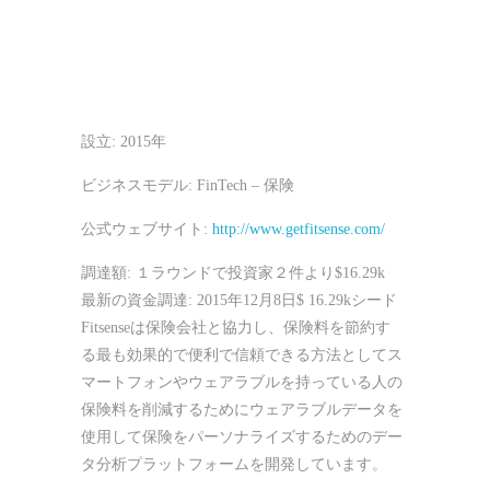
設立: 2015年
ビジネスモデル: FinTech – 保険
公式ウェブサイト:
http://www.getfitsense.com/
調達額: １ラウンドで投資家２件より$16.29k
最新の資金調達: 2015年12月8日$ 16.29kシード
Fitsenseは保険会社と協力し、保険料を節約す
る最も効果的で便利で信頼できる方法としてス
マートフォンやウェアラブルを持っている人の
保険料を削減するためにウェアラブルデータを
使用して保険をパーソナライズするためのデー
タ分析プラットフォームを開発しています。