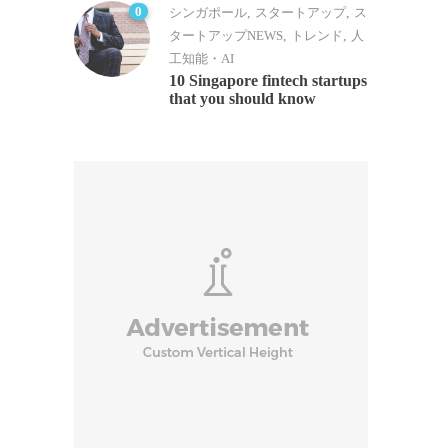
0
シンガポール
,
スタートアップ
,
ス
タートアップNEWS
,
トレンド
,
人
工知能・AI
10 Singapore fintech startups
that you should know